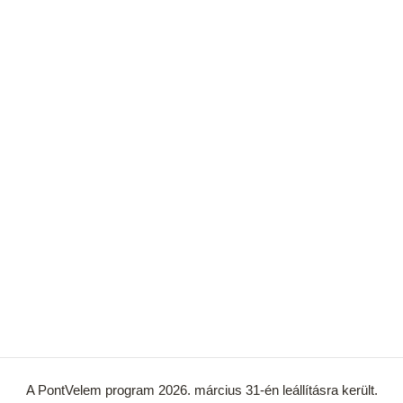
A PontVelem program 2026. március 31-én leállításra került.